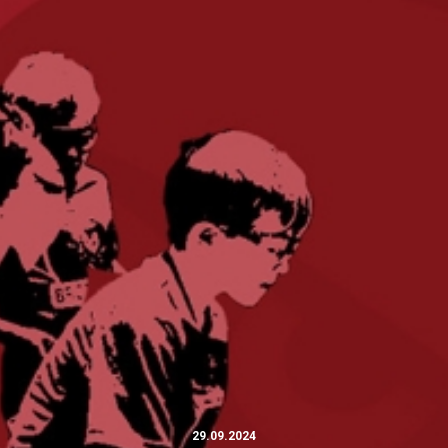
29.09.2024