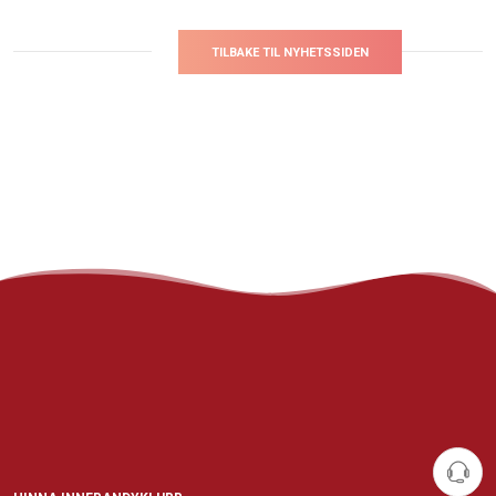
TILBAKE TIL NYHETSSIDEN