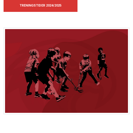
TRENINGSTIDER 2024/2025